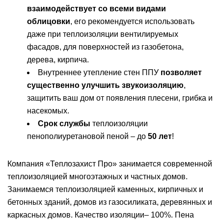
взаимодействует со всеми видами
облицовки
, его рекомендуется использовать
даже при теплоизоляции вентилируемых
фасадов, для поверхностей из газобетона,
дерева, кирпича.
Внутреннее утепление стен ППУ
позволяет
существенно улучшить звукоизоляцию
,
защитить ваш дом от появления плесени, грибка и
насекомых.
Срок службы
теплоизоляции
пенополиуретановой пеной – до
50 лет
!
Компания «Теплозахист Про» занимается современной
теплоизоляцией многоэтажных и частных домов.
Занимаемся теплоизоляцией каменных, кирпичных и
бетонных зданий, домов из газосиликата, деревянных и
каркасных домов. Качество изоляции– 100%. Пена