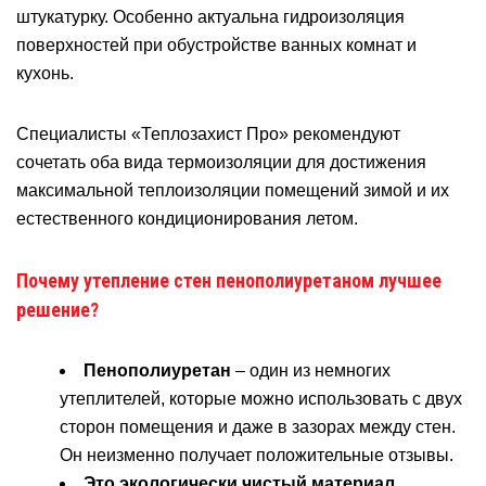
штукатурку. Особенно актуальна гидроизоляция
поверхностей при обустройстве ванных комнат и
кухонь.
Специалисты «Теплозахист Про» рекомендуют
сочетать оба вида термоизоляции для достижения
максимальной теплоизоляции помещений зимой и их
естественного кондиционирования летом.
Почему утепление стен пенополиуретаном лучшее
решение?
Пенополиуретан
– один из немногих
утеплителей, которые можно использовать с двух
сторон помещения и даже в зазорах между стен.
Он неизменно получает положительные отзывы.
Это экологически чистый материал
,