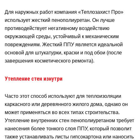
Для наружных работ компания «Теплозахист Про»
использует жесткий пенополиуретан. Он лучше
противодействует негативному воздействию
окружающей среды, устойчивый к механическим
повреждениям. Жесткий ППУ является идеальной
основой для штукатурки, краски и под обои (после
завершения косметического ремонта).
Утепление стен изнутри
Часто этот способ используют для теплоизоляции
каркасного или деревянного жилого дома, однако он
может применяться во всех типах строительства.
Утепление внутренних стен пенополиуретаном требует
нанесения более тонкого слоя ППУ, который позволит
также устанавливать листы гипсокартона или наносить