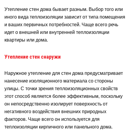
Утепление стен дома бывает разным. Выбор того или
иного вида теплоизоляции зависит от типа помещения
и ваших первичных потребностей. Чаще всего речь
идет о внешней или внутренней теплоизоляции
квартиры или дома.
Утепление стен снаружи
Наружное утепление для стен дома предусматривает
нанесение изоляционного материала со стороны
улицы. С точки зрения теплоизоляционных свойств
этот способ является более эффективным, поскольку
он непосредственно изолирует поверхность от
негативного воздействия внешних природных
факторов. Чаще всего он используется для
теплоизоляции кирпичного или панельного дома.