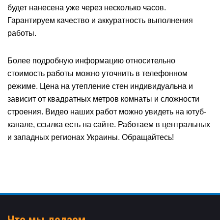
будет нанесена уже через несколько часов.
Гарантируем качество и аккуратность выполнения
работы.
Более подробную информацию относительно
стоимость работы можно уточнить в телефонном
режиме. Цена на утепление стен индивидуальна и
зависит от квадратных метров комнаты и сложности
строения. Видео наших работ можно увидеть на ютуб-
канале, ссылка есть на сайте. Работаем в центральных
и западных регионах Украины. Обращайтесь!