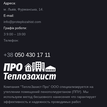
Адреса:
м. Львів, Фурманська, 14.
E-mail:
info@proteplozahist.com
Графік роботи:
З 9:00 – 19:00
Телефон:
+38
050 430 17 11
Компания “ТеплоЗахист Про” ООО специализируется на
утеплении помещений пенополиуретаном (ППУ). Мы
используем метод бесшовного нанесения что гарантирует
эффективность и надежность проводимых работ.