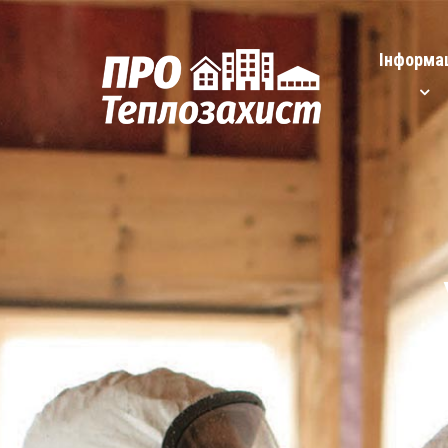
Інформа